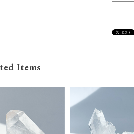
ted Items