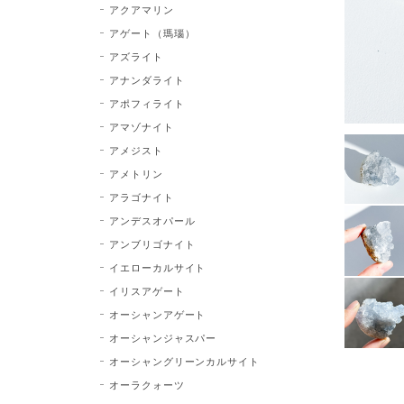
アクアマリン
アゲート（瑪瑙）
アズライト
アナンダライト
アポフィライト
アマゾナイト
アメジスト
アメトリン
アラゴナイト
アンデスオパール
アンブリゴナイト
イエローカルサイト
イリスアゲート
オーシャンアゲート
オーシャンジャスパー
オーシャングリーンカルサイト
オーラクォーツ