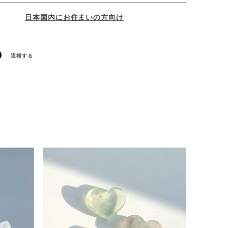
日本国内にお住まいの方向け
通報する