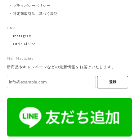
プライバシーポリシー
特定商取引法に基づく表記
LINK
Instagram
Official Site
Mail Magazine
新商品やキャンペーンなどの最新情報をお届けいたします。
登録