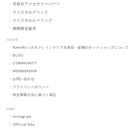
天然石アクセサリーパーツ
クリスタルグリッド
クリスタルヒーリング
期間限定販売
GUIDE
Kamoku［カモク］インテリア天然石・鉱物のネットショップについて
BLOG
COMMUNITY
MEMBERSHIP
お問い合わせ
プライバシーポリシー
特定商取引法に基づく表記
LINK
Instagram
Official Site