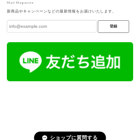
Mail Magazine
新商品やキャンペーンなどの最新情報をお届けいたします。
登録
ショップに質問する