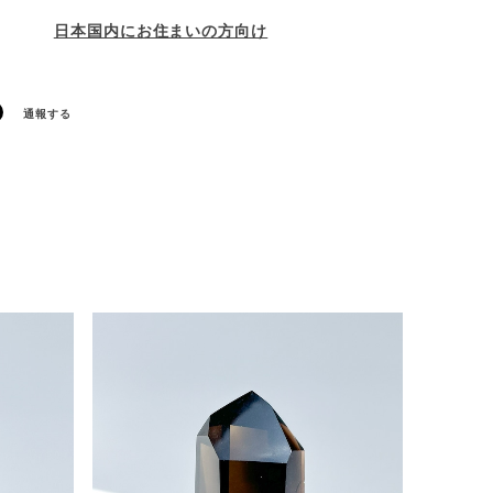
日本国内にお住まいの方向け
通報する