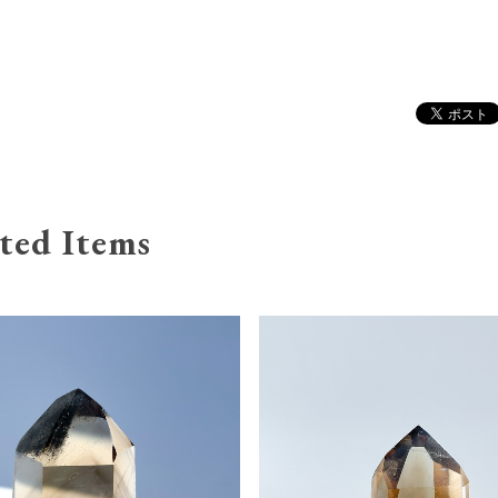
ted Items