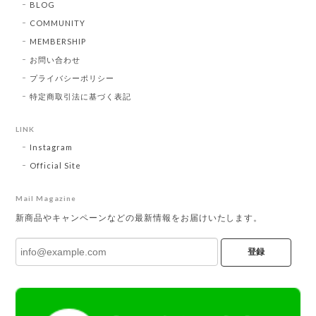
BLOG
COMMUNITY
MEMBERSHIP
お問い合わせ
プライバシーポリシー
特定商取引法に基づく表記
LINK
Instagram
Official Site
Mail Magazine
新商品やキャンペーンなどの最新情報をお届けいたします。
登録