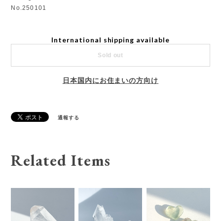
No.250101
International shipping available
Sold out
日本国内にお住まいの方向け
通報する
Related Items