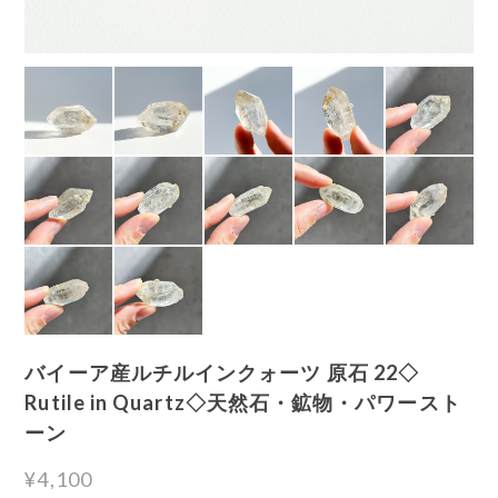
バイーア産ルチルインクォーツ 原石 22◇
Rutile in Quartz◇天然石・鉱物・パワースト
ーン
¥4,100