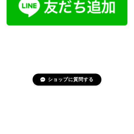
ショップに質問する
プライバシーポリシー
特定商取引法に基づく表記
会員規約