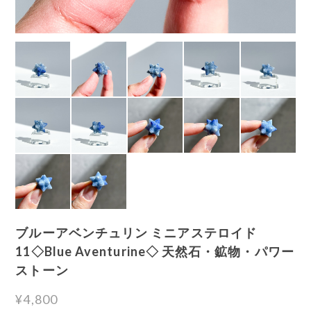
ブルーアベンチュリン ミニアステロイド
11◇Blue Aventurine◇ 天然石・鉱物・パワー
ストーン
¥4,800