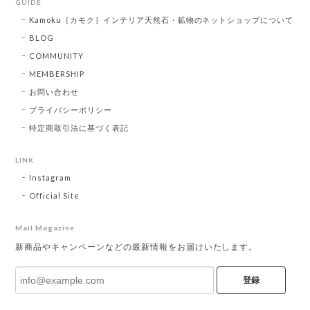
GUIDE
Kamoku［カモク］インテリア天然石・鉱物のネットショップについて
BLOG
COMMUNITY
MEMBERSHIP
お問い合わせ
プライバシーポリシー
特定商取引法に基づく表記
LINK
Instagram
Official Site
Mail Magazine
新商品やキャンペーンなどの最新情報をお届けいたします。
登録