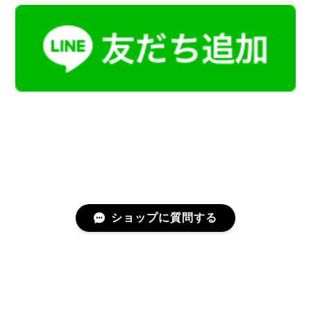
ショップに質問する
プライバシーポリシー
特定商取引法に基づく表記
会員規約