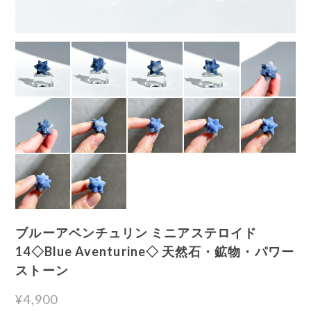
ブルーアベンチュリン ミニアステロイド
14◇Blue Aventurine◇ 天然石・鉱物・パワー
ストーン
¥4,900