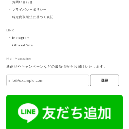
お問い合わせ
プライバシーポリシー
特定商取引法に基づく表記
LINK
Instagram
Official Site
Mail Magazine
新商品やキャンペーンなどの最新情報をお届けいたします。
登録