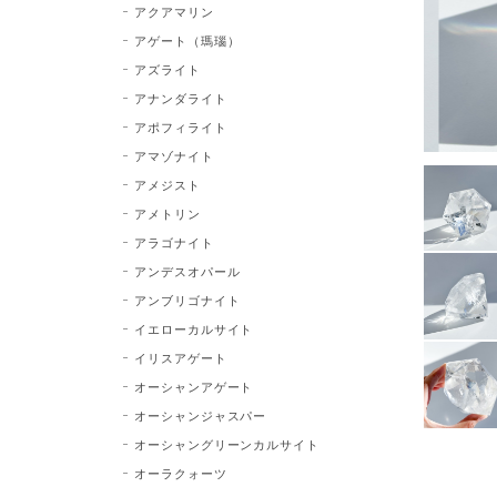
アクアマリン
アゲート（瑪瑙）
アズライト
アナンダライト
アポフィライト
アマゾナイト
アメジスト
アメトリン
アラゴナイト
アンデスオパール
アンブリゴナイト
イエローカルサイト
イリスアゲート
オーシャンアゲート
オーシャンジャスパー
オーシャングリーンカルサイト
オーラクォーツ