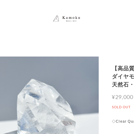
【高品質
ダイヤモン
天然石
¥29,000
SOLD OUT
◇Clear Qu