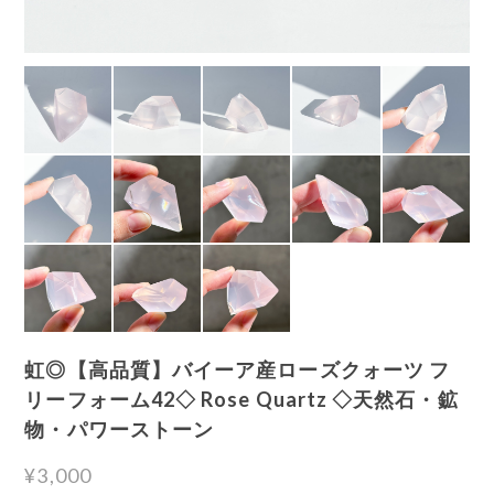
虹◎【高品質】バイーア産ローズクォーツ フ
リーフォーム42◇ Rose Quartz ◇天然石・鉱
物・パワーストーン
¥3,000