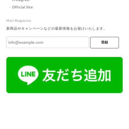
Official Site
Mail Magazine
新商品やキャンペーンなどの最新情報をお届けいたします。
登録