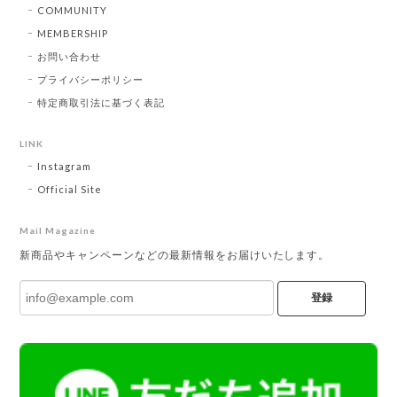
COMMUNITY
MEMBERSHIP
お問い合わせ
プライバシーポリシー
特定商取引法に基づく表記
LINK
Instagram
Official Site
Mail Magazine
新商品やキャンペーンなどの最新情報をお届けいたします。
登録