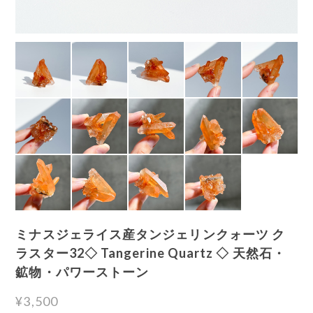
ミナスジェライス産タンジェリンクォーツ ク
ラスター32◇ Tangerine Quartz ◇ 天然石・
鉱物・パワーストーン
¥3,500