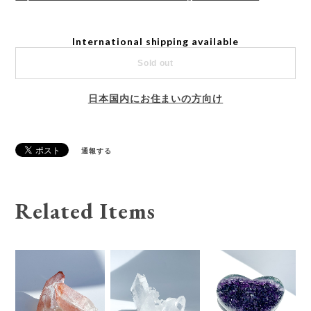
International shipping available
Sold out
日本国内にお住まいの方向け
通報する
Related Items