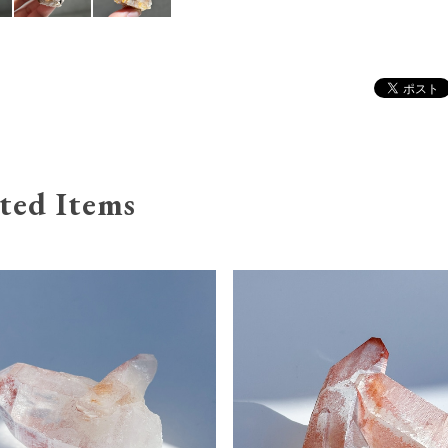
ted Items