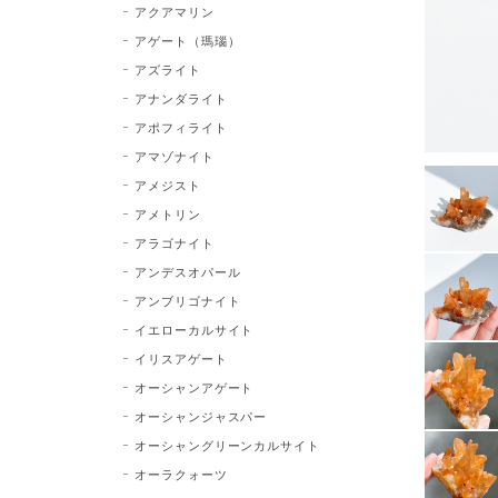
アクアマリン
アゲート（瑪瑙）
アズライト
アナンダライト
アポフィライト
アマゾナイト
アメジスト
アメトリン
アラゴナイト
アンデスオパール
アンブリゴナイト
イエローカルサイト
イリスアゲート
オーシャンアゲート
オーシャンジャスパー
オーシャングリーンカルサイト
オーラクォーツ