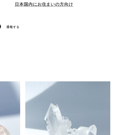
日本国内にお住まいの方向け
通報する