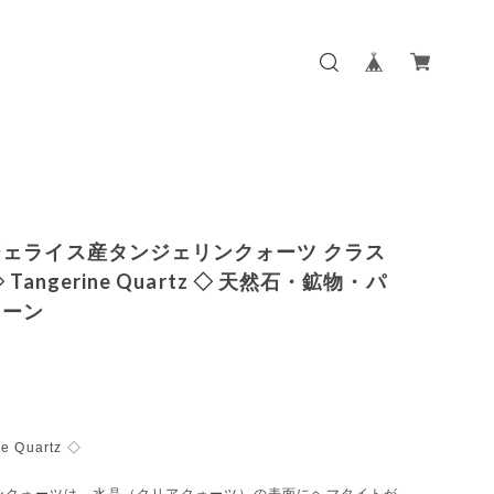
ェライス産タンジェリンクォーツ クラス
 Tangerine Quartz ◇ 天然石・鉱物・パ
トーン
e Quartz ◇