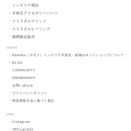
インテリア用品
天然石アクセサリーパーツ
クリスタルグリッド
クリスタルヒーリング
期間限定販売
GUIDE
Kamoku［カモク］インテリア天然石・鉱物のネットショップについて
BLOG
COMMUNITY
MEMBERSHIP
お問い合わせ
プライバシーポリシー
特定商取引法に基づく表記
LINK
Instagram
Official Site