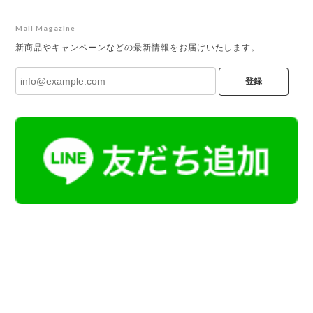
Mail Magazine
新商品やキャンペーンなどの最新情報をお届けいたします。
登録