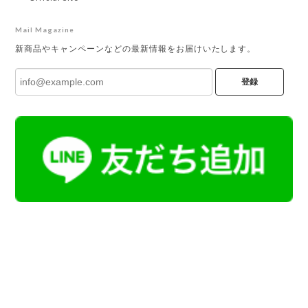
Mail Magazine
新商品やキャンペーンなどの最新情報をお届けいたします。
登録