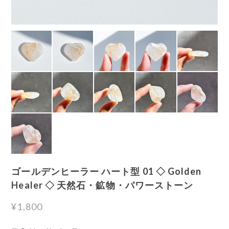
ゴールデンヒーラー ハート型 01 ◇ Golden
Healer ◇ 天然石・鉱物・パワーストーン
¥1,800