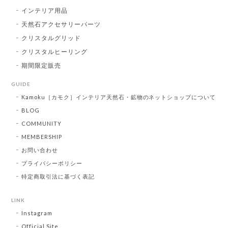
インテリア用品
天然石アクセサリーパーツ
クリスタルグリッド
クリスタルヒーリング
期間限定販売
GUIDE
Kamoku［カモク］インテリア天然石・鉱物のネットショップについて
BLOG
COMMUNITY
MEMBERSHIP
お問い合わせ
プライバシーポリシー
特定商取引法に基づく表記
LINK
Instagram
Official Site