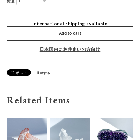
数量
International shipping available
Add to cart
日本国内にお住まいの方向け
通報する
Related Items