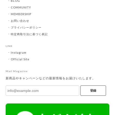
BLOG
COMMUNITY
MEMBERSHIP
お問い合わせ
プライバシーポリシー
特定商取引法に基づく表記
LINK
Instagram
Official Site
Mail Magazine
新商品やキャンペーンなどの最新情報をお届けいたします。
登録