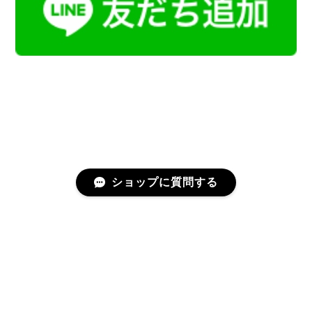
ショップに質問する
プライバシーポリシー
特定商取引法に基づく表記
会員規約