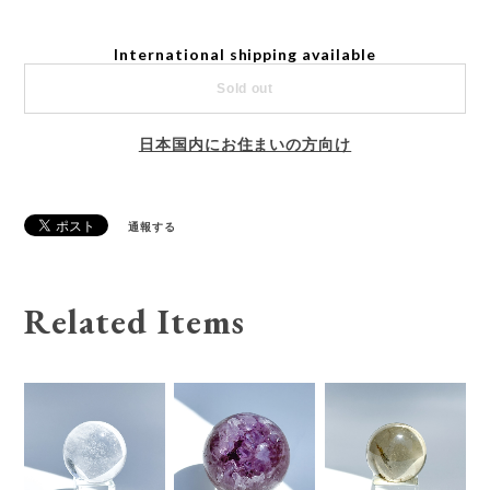
International shipping available
Sold out
日本国内にお住まいの方向け
通報する
Related Items