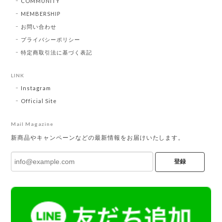
COMMUNITY
MEMBERSHIP
お問い合わせ
プライバシーポリシー
特定商取引法に基づく表記
LINK
Instagram
Official Site
Mail Magazine
新商品やキャンペーンなどの最新情報をお届けいたします。
登録