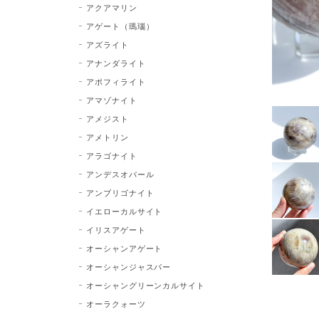
アクアマリン
アゲート（瑪瑙）
アズライト
アナンダライト
アポフィライト
アマゾナイト
アメジスト
アメトリン
アラゴナイト
アンデスオパール
アンブリゴナイト
イエローカルサイト
イリスアゲート
オーシャンアゲート
オーシャンジャスパー
オーシャングリーンカルサイト
オーラクォーツ