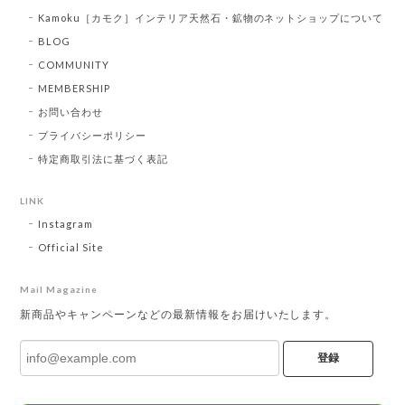
Kamoku［カモク］インテリア天然石・鉱物のネットショップについて
BLOG
COMMUNITY
MEMBERSHIP
お問い合わせ
プライバシーポリシー
特定商取引法に基づく表記
LINK
Instagram
Official Site
Mail Magazine
新商品やキャンペーンなどの最新情報をお届けいたします。
登録