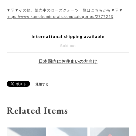
▼▽▼その他、販売中のローズクォーツ一覧はこちらから▼▽▼
https://www.kamokuminerals.com/categories/2777243
International shipping available
Sold out
日本国内にお住まいの方向け
通報する
Related Items