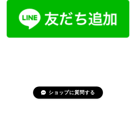
ショップに質問する
プライバシーポリシー
特定商取引法に基づく表記
会員規約