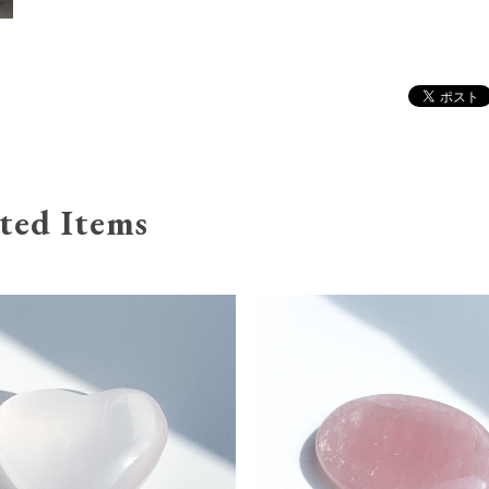
ted Items