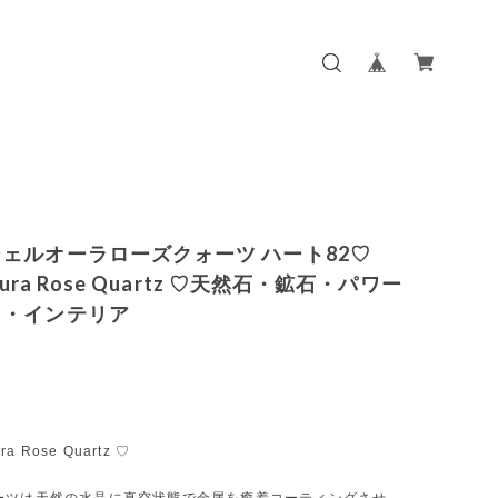
ェルオーラローズクォーツ ハート82♡
 Aura Rose Quartz ♡天然石・鉱石・パワー
ン・インテリア
ra Rose Quartz ♡