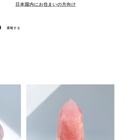
日本国内にお住まいの方向け
通報する