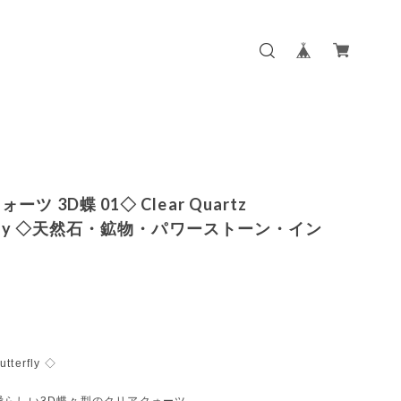
ーツ 3D蝶 01◇ Clear Quartz
erfly ◇天然石・鉱物・パワーストーン・イン
utterfly ◇