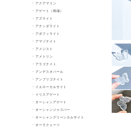
アクアマリン
アゲート（瑪瑙）
アズライト
アナンダライト
アポフィライト
アマゾナイト
アメジスト
アメトリン
アラゴナイト
アンデスオパール
アンブリゴナイト
イエローカルサイト
イリスアゲート
オーシャンアゲート
オーシャンジャスパー
オーシャングリーンカルサイト
オーラクォーツ