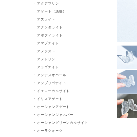
アクアマリン
アゲート（瑪瑙）
アズライト
アナンダライト
アポフィライト
アマゾナイト
アメジスト
アメトリン
アラゴナイト
アンデスオパール
アンブリゴナイト
イエローカルサイト
イリスアゲート
オーシャンアゲート
オーシャンジャスパー
オーシャングリーンカルサイト
オーラクォーツ