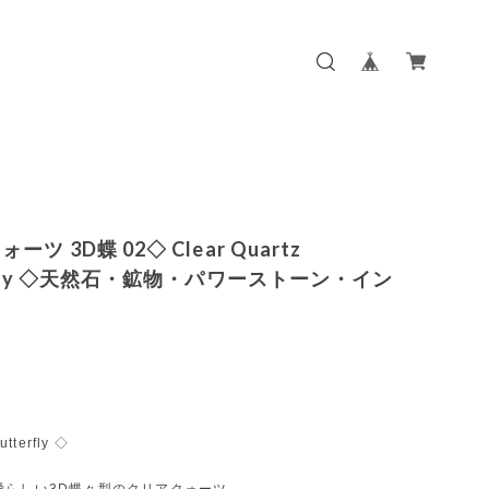
ーツ 3D蝶 02◇ Clear Quartz
erfly ◇天然石・鉱物・パワーストーン・イン
utterfly ◇