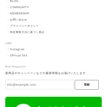
BLOG
COMMUNITY
MEMBERSHIP
お問い合わせ
プライバシーポリシー
特定商取引法に基づく表記
LINK
Instagram
Official Site
Mail Magazine
新商品やキャンペーンなどの最新情報をお届けいたします。
登録