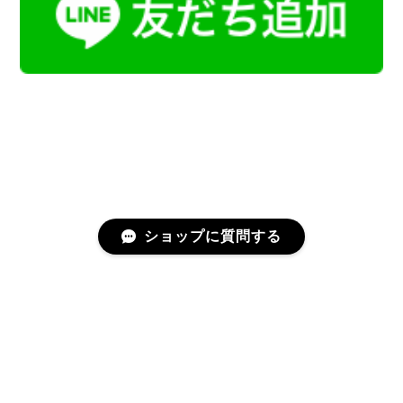
ショップに質問する
プライバシーポリシー
特定商取引法に基づく表記
会員規約