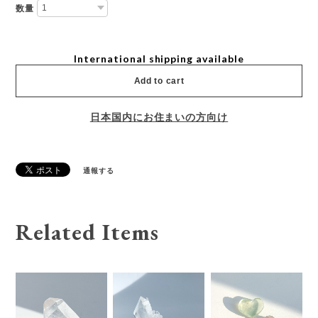
数量
International shipping available
Add to cart
日本国内にお住まいの方向け
通報する
Related Items