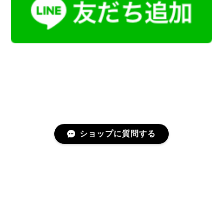
ショップに質問する
プライバシーポリシー
特定商取引法に基づく表記
会員規約