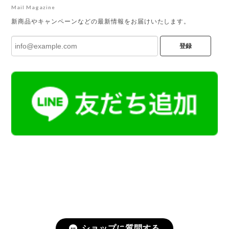
Mail Magazine
新商品やキャンペーンなどの最新情報をお届けいたします。
登録
ショップに質問する