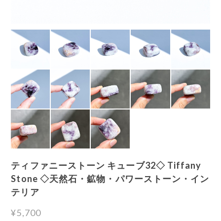
ティファニーストーン キューブ32◇ Tiffany
Stone ◇天然石・鉱物・パワーストーン・イン
テリア
¥5,700