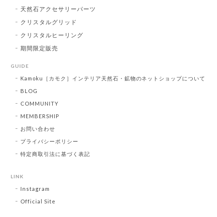
天然石アクセサリーパーツ
クリスタルグリッド
クリスタルヒーリング
期間限定販売
GUIDE
Kamoku［カモク］インテリア天然石・鉱物のネットショップについて
BLOG
COMMUNITY
MEMBERSHIP
お問い合わせ
プライバシーポリシー
特定商取引法に基づく表記
LINK
Instagram
Official Site