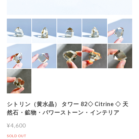
シトリン（黄水晶） タワー 82◇ Citrine ◇ 天
然石・鉱物・パワーストーン・インテリア
¥4,600
SOLD OUT