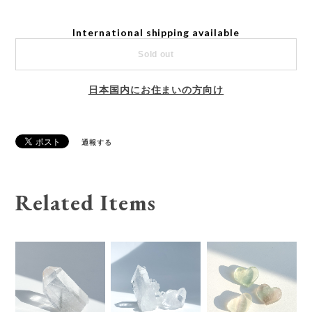
International shipping available
Sold out
日本国内にお住まいの方向け
通報する
Related Items