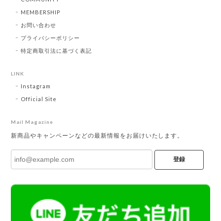
MEMBERSHIP
お問い合わせ
プライバシーポリシー
特定商取引法に基づく表記
LINK
Instagram
Official Site
Mail Magazine
新商品やキャンペーンなどの最新情報をお届けいたします。
登録