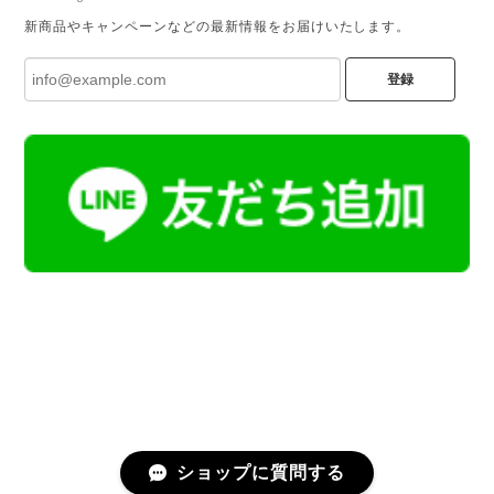
新商品やキャンペーンなどの最新情報をお届けいたします。
登録
ショップに質問する