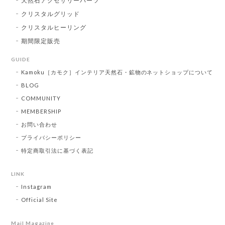
天然石アクセサリーパーツ
クリスタルグリッド
クリスタルヒーリング
期間限定販売
GUIDE
Kamoku［カモク］インテリア天然石・鉱物のネットショップについて
BLOG
COMMUNITY
MEMBERSHIP
お問い合わせ
プライバシーポリシー
特定商取引法に基づく表記
LINK
Instagram
Official Site
Mail Magazine