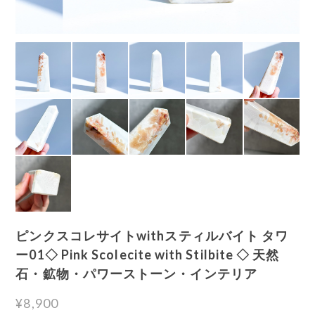
ピンクスコレサイトwithスティルバイト タワ
ー01◇ Pink Scolecite with Stilbite ◇ 天然
石・鉱物・パワーストーン・インテリア
¥8,900