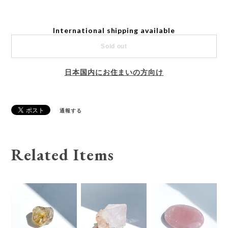
International shipping available
Sold out
日本国内にお住まいの方向け
通報する
Related Items