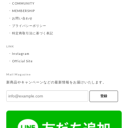
COMMUNITY
MEMBERSHIP
お問い合わせ
プライバシーポリシー
特定商取引法に基づく表記
LINK
Instagram
Official Site
Mail Magazine
新商品やキャンペーンなどの最新情報をお届けいたします。
登録