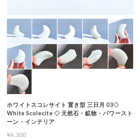
ホワイトスコレサイト 置き型 三日月 03◇
White Scolecite ◇ 天然石・鉱物・パワースト
ーン・インテリア
¥6,300