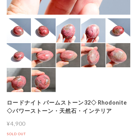
ロードナイト パームストーン32◇ Rhodonite
◇パワーストーン・天然石・インテリア
¥4,900
SOLD OUT