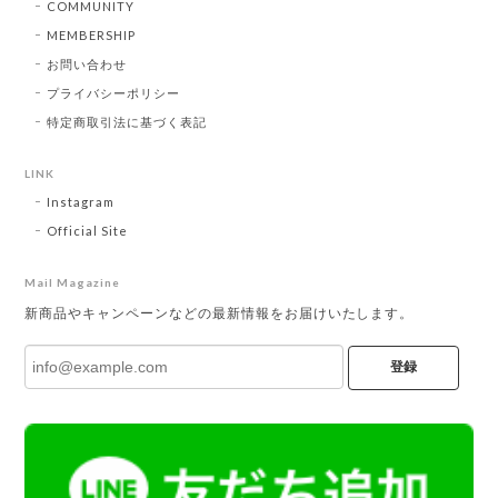
COMMUNITY
MEMBERSHIP
お問い合わせ
プライバシーポリシー
特定商取引法に基づく表記
LINK
Instagram
Official Site
Mail Magazine
新商品やキャンペーンなどの最新情報をお届けいたします。
登録