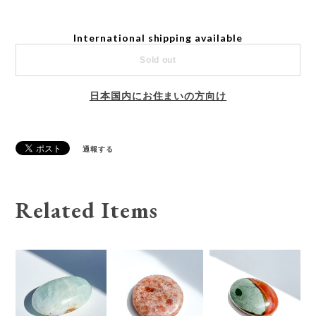
International shipping available
Sold out
日本国内にお住まいの方向け
通報する
Related Items