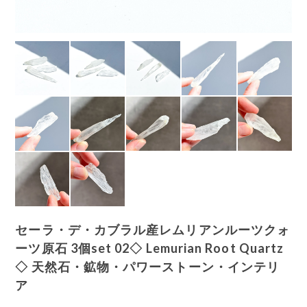
セーラ・デ・カブラル産レムリアンルーツクォ
ーツ原石 3個set 02◇ Lemurian Root Quartz
◇ 天然石・鉱物・パワーストーン・インテリ
ア