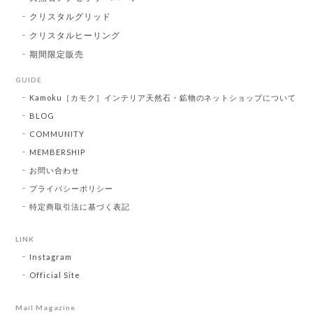
クリスタルグリッド
クリスタルヒーリング
期間限定販売
GUIDE
Kamoku［カモク］インテリア天然石・鉱物のネットショップについて
BLOG
COMMUNITY
MEMBERSHIP
お問い合わせ
プライバシーポリシー
特定商取引法に基づく表記
LINK
Instagram
Official Site
Mail Magazine