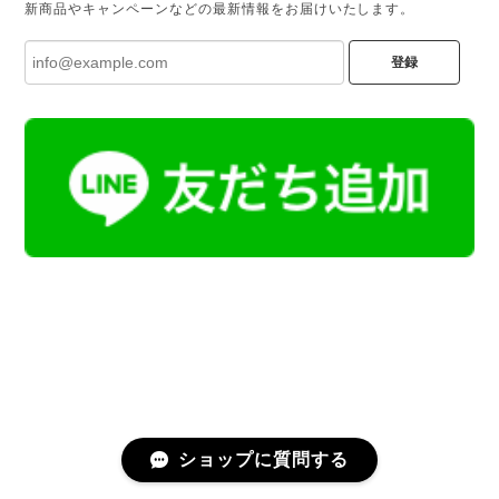
新商品やキャンペーンなどの最新情報をお届けいたします。
登録
ショップに質問する