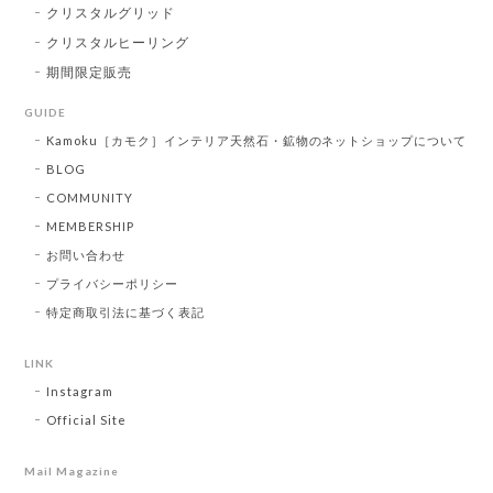
クリスタルグリッド
クリスタルヒーリング
期間限定販売
GUIDE
Kamoku［カモク］インテリア天然石・鉱物のネットショップについて
BLOG
COMMUNITY
MEMBERSHIP
お問い合わせ
プライバシーポリシー
特定商取引法に基づく表記
LINK
Instagram
Official Site
Mail Magazine