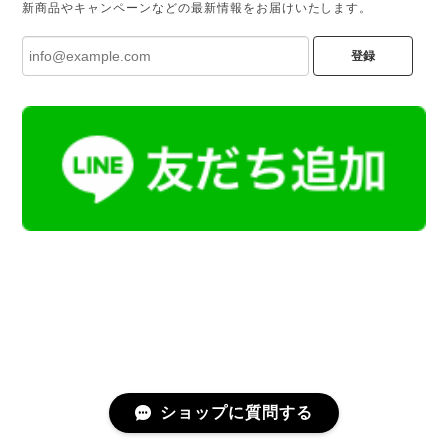
新商品やキャンペーンなどの最新情報をお届けいたします。
登録
ショップに質問する