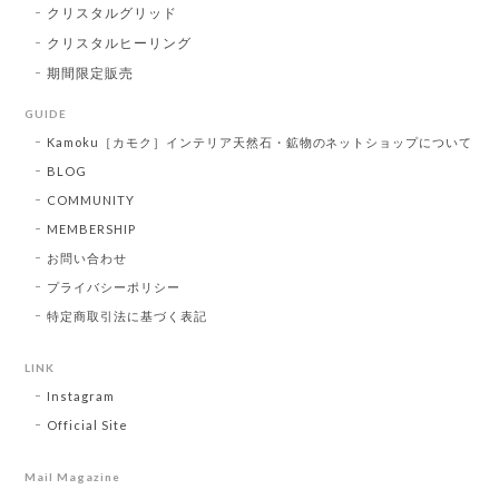
クリスタルグリッド
クリスタルヒーリング
期間限定販売
GUIDE
Kamoku［カモク］インテリア天然石・鉱物のネットショップについて
BLOG
COMMUNITY
MEMBERSHIP
お問い合わせ
プライバシーポリシー
特定商取引法に基づく表記
LINK
Instagram
Official Site
Mail Magazine