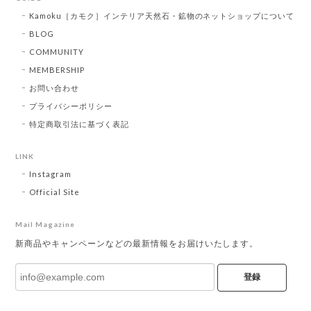
Kamoku［カモク］インテリア天然石・鉱物のネットショップについて
BLOG
COMMUNITY
MEMBERSHIP
お問い合わせ
プライバシーポリシー
特定商取引法に基づく表記
LINK
Instagram
Official Site
Mail Magazine
新商品やキャンペーンなどの最新情報をお届けいたします。
登録