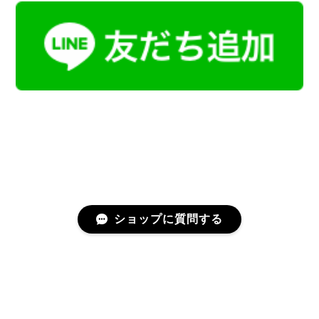
ショップに質問する
プライバシーポリシー
特定商取引法に基づく表記
会員規約