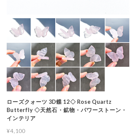
ローズクォーツ 3D蝶 12◇ Rose Quartz
Butterfly ◇天然石・鉱物・パワーストーン・
インテリア
¥4,100