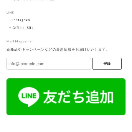
LINK
Instagram
Official Site
Mail Magazine
新商品やキャンペーンなどの最新情報をお届けいたします。
登録