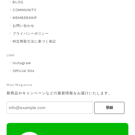
BLOG
COMMUNITY
MEMBERSHIP
お問い合わせ
プライバシーポリシー
特定商取引法に基づく表記
LINK
Instagram
Official Site
Mail Magazine
新商品やキャンペーンなどの最新情報をお届けいたします。
登録