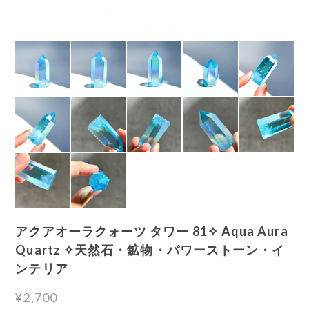
アクアオーラクォーツ タワー 81✧ Aqua Aura
Quartz ✧天然石・鉱物・パワーストーン・イ
ンテリア
¥2,700