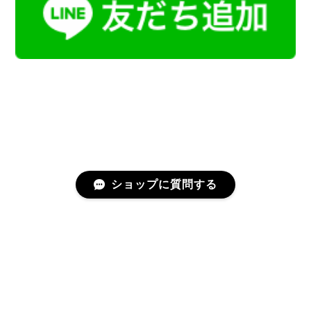
ショップに質問する
プライバシーポリシー
特定商取引法に基づく表記
会員規約