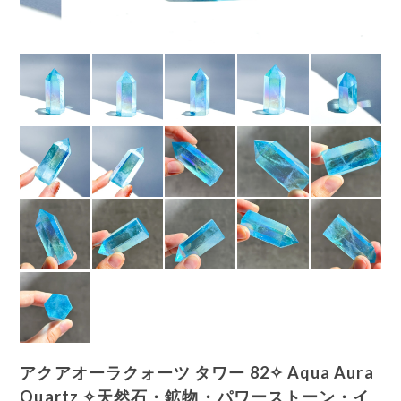
アクアオーラクォーツ タワー 82✧ Aqua Aura
Quartz ✧天然石・鉱物・パワーストーン・イ