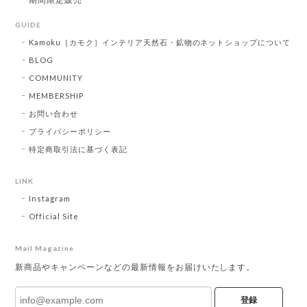
GUIDE
Kamoku［カモク］インテリア天然石・鉱物のネットショップについて
BLOG
COMMUNITY
MEMBERSHIP
お問い合わせ
プライバシーポリシー
特定商取引法に基づく表記
LINK
Instagram
Official Site
Mail Magazine
新商品やキャンペーンなどの最新情報をお届けいたします。
登録