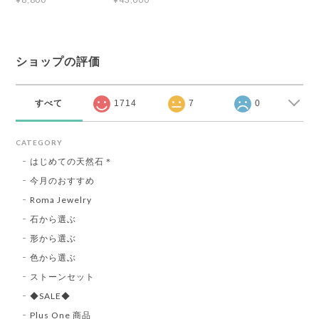
ショップの評価
すべて
1714
7
0
CATEGORY
はじめての天然石＊
今月のおすすめ
Roma Jewelry
石から選ぶ
形から選ぶ
色から選ぶ
ストーンセット
◆SALE◆
Plus One 商品