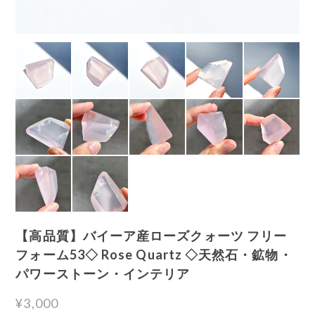
【高品質】バイーア産ローズクォーツ フリー
フォーム53◇ Rose Quartz ◇天然石・鉱物・
パワーストーン・インテリア
¥3,000