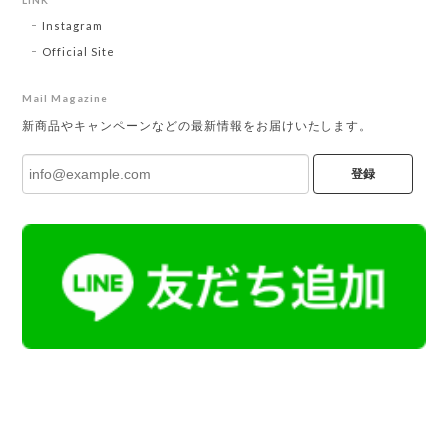
Instagram
Official Site
Mail Magazine
新商品やキャンペーンなどの最新情報をお届けいたします。
登録