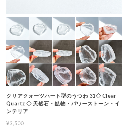
クリアクォーツハート型のうつわ 31◇ Clear
Quartz ◇ 天然石・鉱物・パワーストーン・イ
ンテリア
¥3,500