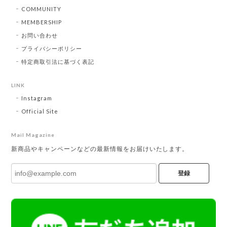
COMMUNITY
MEMBERSHIP
お問い合わせ
プライバシーポリシー
特定商取引法に基づく表記
LINK
Instagram
Official Site
Mail Magazine
新商品やキャンペーンなどの最新情報をお届けいたします。
登録