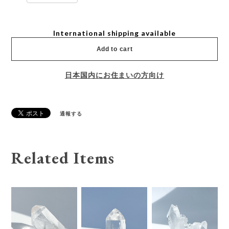
International shipping available
Add to cart
日本国内にお住まいの方向け
通報する
Related Items