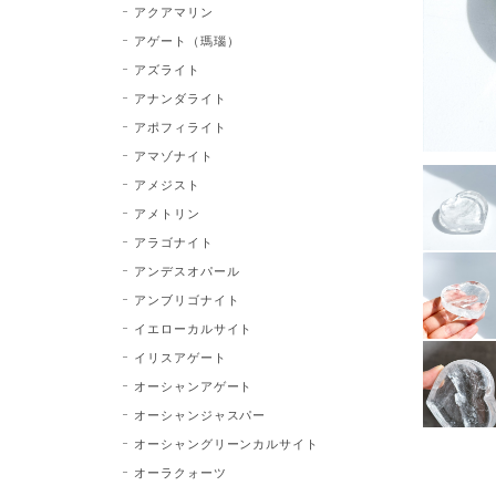
アクアマリン
アゲート（瑪瑙）
アズライト
アナンダライト
アポフィライト
アマゾナイト
アメジスト
アメトリン
アラゴナイト
アンデスオパール
アンブリゴナイト
イエローカルサイト
イリスアゲート
オーシャンアゲート
オーシャンジャスパー
オーシャングリーンカルサイト
オーラクォーツ