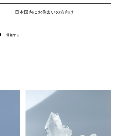
日本国内にお住まいの方向け
通報する