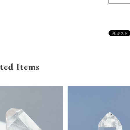
ted Items