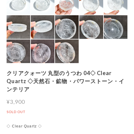
クリアクォーツ 丸型のうつわ 04◇ Clear
Quartz ◇天然石・鉱物・パワーストーン・イ
ンテリア
¥3,900
SOLD OUT
◇ Clear Quartz ◇