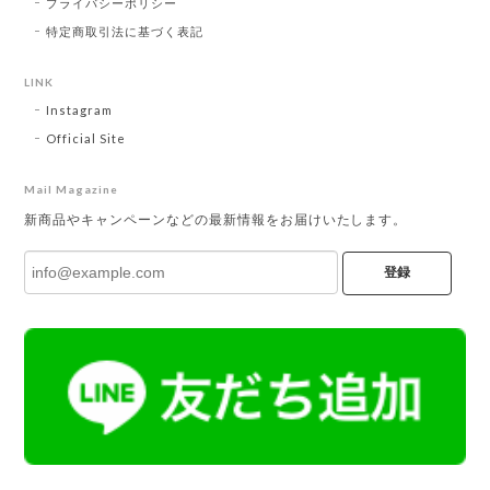
プライバシーポリシー
特定商取引法に基づく表記
LINK
Instagram
Official Site
Mail Magazine
新商品やキャンペーンなどの最新情報をお届けいたします。
登録