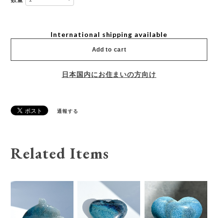
International shipping available
Add to cart
日本国内にお住まいの方向け
通報する
Related Items