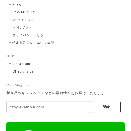
BLOG
COMMUNITY
MEMBERSHIP
お問い合わせ
プライバシーポリシー
特定商取引法に基づく表記
LINK
Instagram
Official Site
Mail Magazine
新商品やキャンペーンなどの最新情報をお届けいたします。
登録