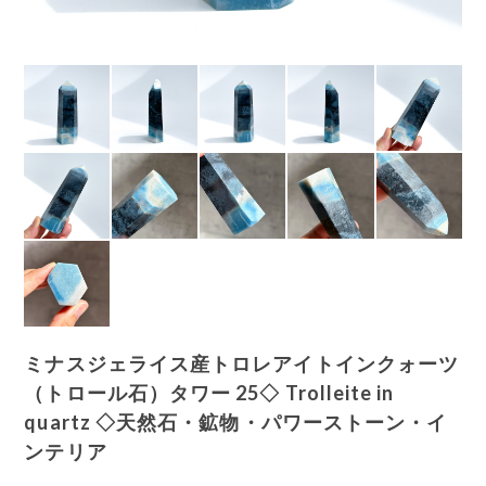
ミナスジェライス産トロレアイトインクォーツ
（トロール石）タワー 25◇ Trolleite in
quartz ◇天然石・鉱物・パワーストーン・イ
ンテリア