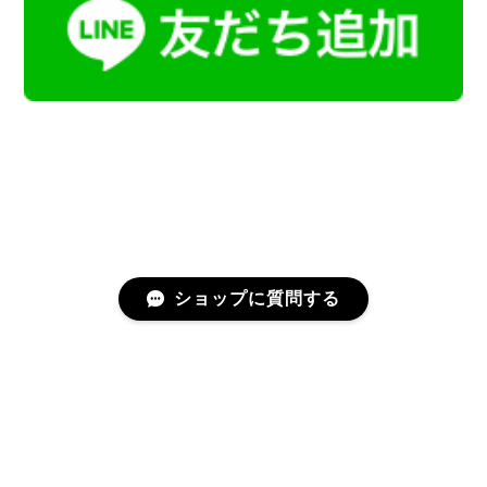
ショップに質問する
プライバシーポリシー
特定商取引法に基づく表記
会員規約