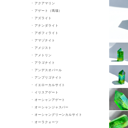
アクアマリン
アゲート（瑪瑙）
アズライト
アナンダライト
アポフィライト
アマゾナイト
アメジスト
アメトリン
アラゴナイト
アンデスオパール
アンブリゴナイト
イエローカルサイト
イリスアゲート
オーシャンアゲート
オーシャンジャスパー
オーシャングリーンカルサイト
オーラクォーツ