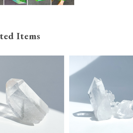
ted Items