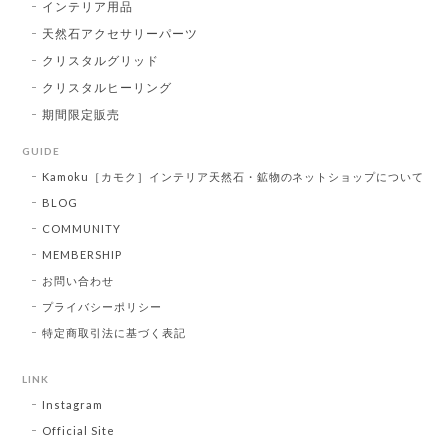
インテリア用品
天然石アクセサリーパーツ
クリスタルグリッド
クリスタルヒーリング
期間限定販売
GUIDE
Kamoku［カモク］インテリア天然石・鉱物のネットショップについて
BLOG
COMMUNITY
MEMBERSHIP
お問い合わせ
プライバシーポリシー
特定商取引法に基づく表記
LINK
Instagram
Official Site