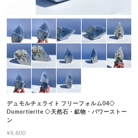
デュモルチェライト フリーフォルム04◇
Dumortierite ◇天然石・鉱物・パワーストー
ン
¥8,800