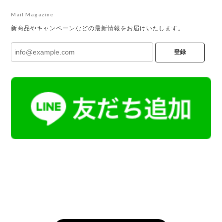
Mail Magazine
新商品やキャンペーンなどの最新情報をお届けいたします。
登録