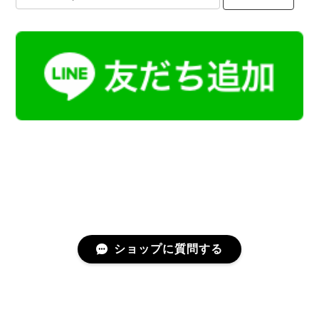
ショップに質問する
プライバシーポリシー
特定商取引法に基づく表記
会員規約