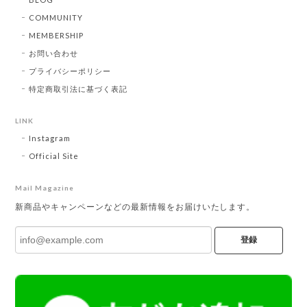
COMMUNITY
MEMBERSHIP
お問い合わせ
プライバシーポリシー
特定商取引法に基づく表記
LINK
Instagram
Official Site
Mail Magazine
新商品やキャンペーンなどの最新情報をお届けいたします。
登録