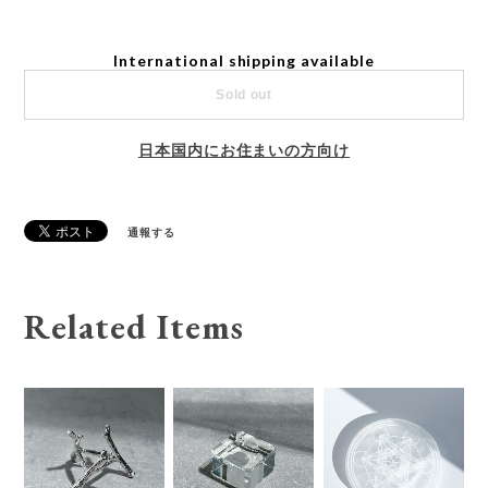
International shipping available
Sold out
日本国内にお住まいの方向け
通報する
Related Items