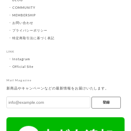
COMMUNITY
MEMBERSHIP
お問い合わせ
プライバシーポリシー
特定商取引法に基づく表記
LINK
Instagram
Official Site
Mail Magazine
新商品やキャンペーンなどの最新情報をお届けいたします。
登録