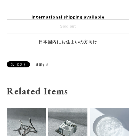
International shipping available
Sold out
日本国内にお住まいの方向け
通報する
Related Items