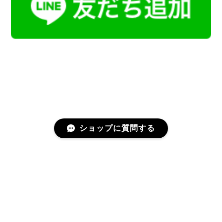
ショップに質問する
プライバシーポリシー
特定商取引法に基づく表記
会員規約