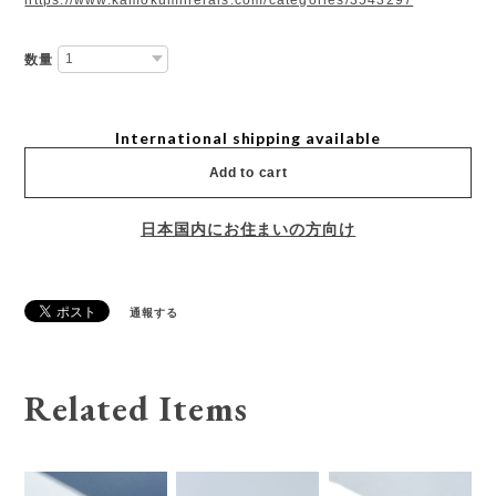
数量
International shipping available
Add to cart
日本国内にお住まいの方向け
通報する
Related Items