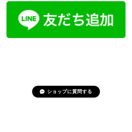
ショップに質問する
プライバシーポリシー
特定商取引法に基づく表記
会員規約