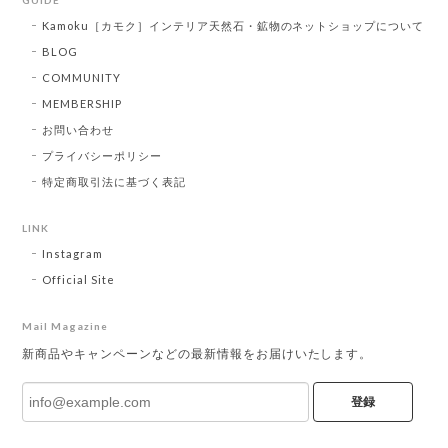
Kamoku［カモク］インテリア天然石・鉱物のネットショップについて
BLOG
COMMUNITY
MEMBERSHIP
お問い合わせ
プライバシーポリシー
特定商取引法に基づく表記
LINK
Instagram
Official Site
Mail Magazine
新商品やキャンペーンなどの最新情報をお届けいたします。
登録