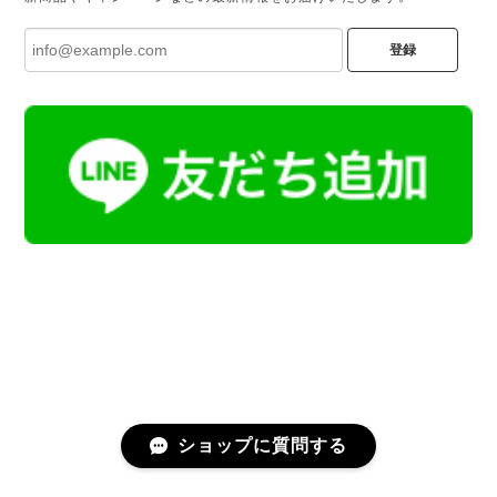
登録
ショップに質問する