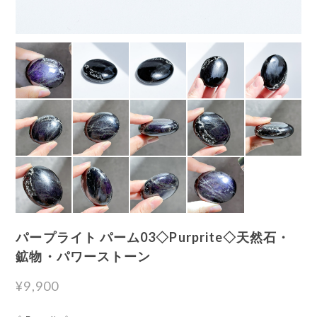
パープライト パーム03◇Purprite◇天然石・
鉱物・パワーストーン
¥9,900