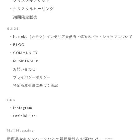
クリスタルグリッド
クリスタルヒーリング
期間限定販売
GUIDE
Kamoku［カモク］インテリア天然石・鉱物のネットショップについて
BLOG
COMMUNITY
MEMBERSHIP
お問い合わせ
プライバシーポリシー
特定商取引法に基づく表記
LINK
Instagram
Official Site
Mail Magazine
新商品やキャンペーンなどの最新情報をお届けいたします。