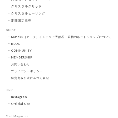
クリスタルグリッド
クリスタルヒーリング
期間限定販売
GUIDE
Kamoku［カモク］インテリア天然石・鉱物のネットショップについて
BLOG
COMMUNITY
MEMBERSHIP
お問い合わせ
プライバシーポリシー
特定商取引法に基づく表記
LINK
Instagram
Official Site
Mail Magazine