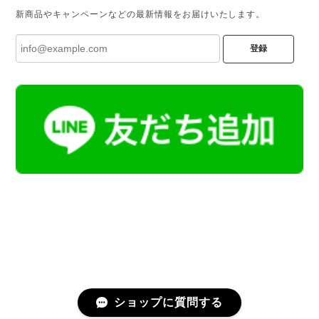
新商品やキャンペーンなどの最新情報をお届けいたします。
登録
ショップに質問する