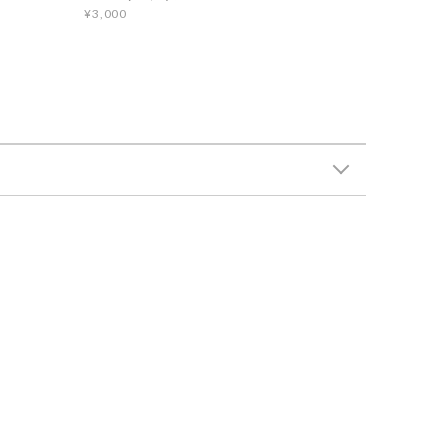
¥3,000