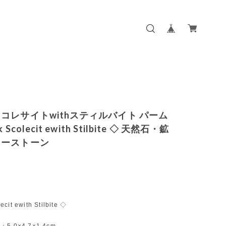
コレサイトwithスティルバイト パーム
 Scolecit ewith Stilbite ◇ 天然石・鉱
ワーストーン
cit ewith Stilbite ◇