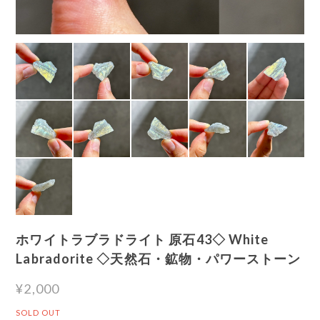
ホワイトラブラドライト 原石43◇ White
Labradorite ◇天然石・鉱物・パワーストーン
¥2,000
SOLD OUT