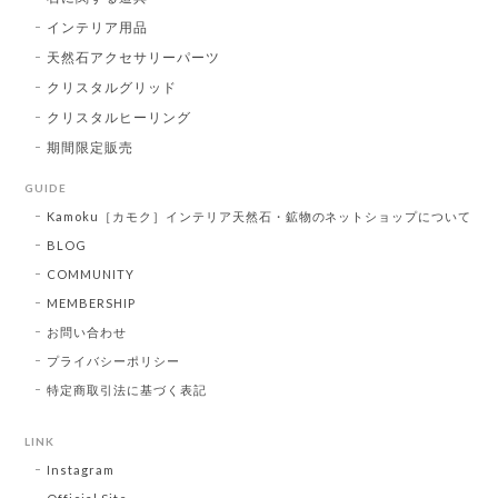
インテリア用品
天然石アクセサリーパーツ
クリスタルグリッド
クリスタルヒーリング
期間限定販売
GUIDE
Kamoku［カモク］インテリア天然石・鉱物のネットショップについて
BLOG
COMMUNITY
MEMBERSHIP
お問い合わせ
プライバシーポリシー
特定商取引法に基づく表記
LINK
Instagram