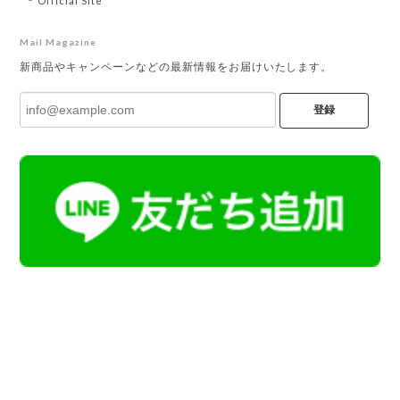
Official Site
Mail Magazine
新商品やキャンペーンなどの最新情報をお届けいたします。
登録