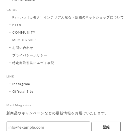
GUIDE
Kamoku［カモク］インテリア天然石・鉱物のネットショップについて
BLOG
COMMUNITY
MEMBERSHIP
お問い合わせ
プライバシーポリシー
特定商取引法に基づく表記
LINK
Instagram
Official Site
Mail Magazine
新商品やキャンペーンなどの最新情報をお届けいたします。
登録