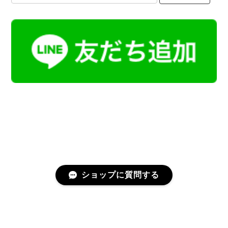
ショップに質問する
プライバシーポリシー
特定商取引法に基づく表記
会員規約