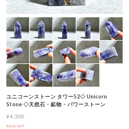
ユニコーンストーン タワー52◇ Unicorn
Stone ◇天然石・鉱物・パワーストーン
¥4,300
SOLD OUT